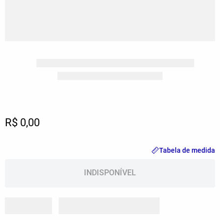
R$ 0,00
Tabela de medida
INDISPONÍVEL