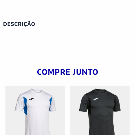
DESCRIÇÃO
COMPRE JUNTO