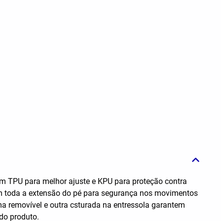
m TPU para melhor ajuste e KPU para proteção contra
 em toda a extensão do pé para segurança nos movimentos
 removível e outra csturada na entressola garantem
do produto.