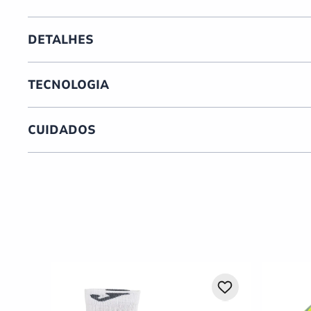
DETALHES
TECNOLOGIA
CUIDADOS