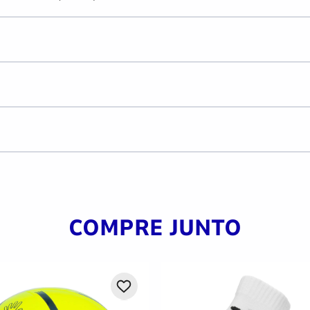
COMPRE JUNTO