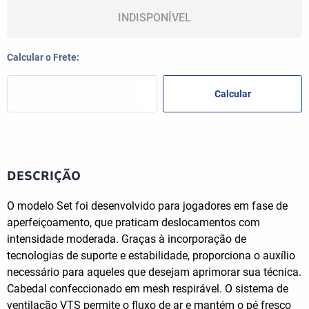
INDISPONÍVEL
DESCRIÇÃO
O modelo Set foi desenvolvido para jogadores em fase de
aperfeiçoamento, que praticam deslocamentos com
intensidade moderada. Graças à incorporação de
tecnologias de suporte e estabilidade, proporciona o auxílio
necessário para aqueles que desejam aprimorar sua técnica.
Cabedal confeccionado em mesh respirável. O sistema de
ventilação VTS permite o fluxo de ar e mantém o pé fresco