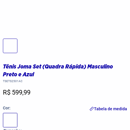
Tênis Joma Set (Quadra Rápida) Masculino
Preto e Azul
TSETS2501AC
R$ 599,99
Cor
Tabela de medida