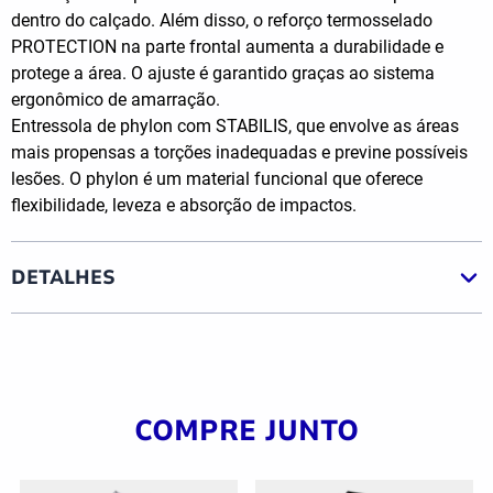
dentro do calçado. Além disso, o reforço termosselado
PROTECTION na parte frontal aumenta a durabilidade e
protege a área. O ajuste é garantido graças ao sistema
ergonômico de amarração.
Entressola de phylon com STABILIS, que envolve as áreas
mais propensas a torções inadequadas e previne possíveis
lesões. O phylon é um material funcional que oferece
flexibilidade, leveza e absorção de impactos.
DETALHES
COMPRE JUNTO