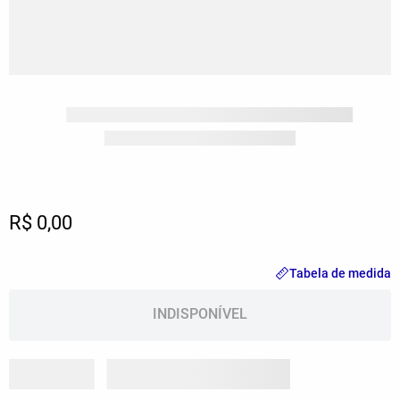
Lançamentos