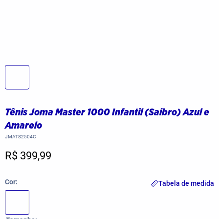
Tênis Joma Master 1000 Infantil (Saibro) Azul e
Amarelo
JMATS2504C
R$ 399,99
Cor
Tabela de medida