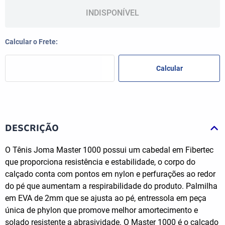
INDISPONÍVEL
DESCRIÇÃO
O Tênis Joma Master 1000 possui um cabedal em Fibertec
que proporciona resistência e estabilidade, o corpo do
calçado conta com pontos em nylon e perfurações ao redor
do pé que aumentam a respirabilidade do produto. Palmilha
em EVA de 2mm que se ajusta ao pé, entressola em peça
única de phylon que promove melhor amortecimento e
solado resistente a abrasividade. O Master 1000 é o calçado