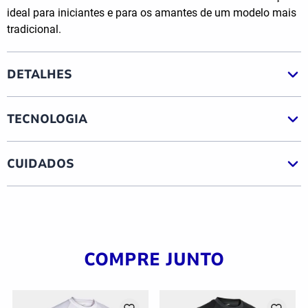
ideal para iniciantes e para os amantes de um modelo mais
tradicional.
DETALHES
TECNOLOGIA
CUIDADOS
COMPRE JUNTO