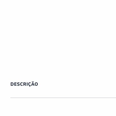
DESCRIÇÃO