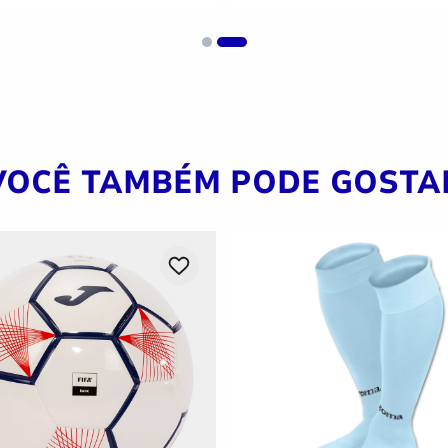
VOCÊ TAMBÉM PODE GOSTA