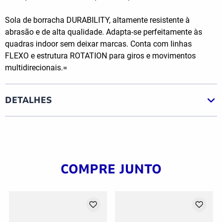
Sola de borracha DURABILITY, altamente resistente à
abrasão e de alta qualidade. Adapta-se perfeitamente às
quadras indoor sem deixar marcas. Conta com linhas
FLEXO e estrutura ROTATION para giros e movimentos
multidirecionais.=
DETALHES
COMPRE JUNTO