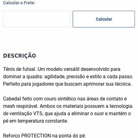
DESCRIÇÃO
Tênis de futsal. Um modelo versátil desenvolvido para
dominar a quadra: agilidade, precisão e estilo a cada passo.
Perfeito para jogadores que buscam aprimorar sua técnica.
Cabedal feito com couro sintético nas áreas de contato e
mesh respirável. Ambos os materiais possuem a tecnologia
de ventilação VTS, que ajuda a eliminar o suor e mantém o
pé em temperatura constante.
Reforço PROTECTION na ponta do pé.