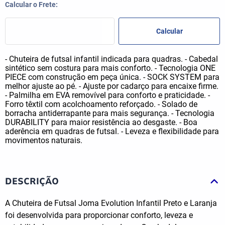
- Chuteira de futsal infantil indicada para quadras. - Cabedal
sintético sem costura para mais conforto. - Tecnologia ONE
PIECE com construção em peça única. - SOCK SYSTEM para
melhor ajuste ao pé. - Ajuste por cadarço para encaixe firme.
- Palmilha em EVA removível para conforto e praticidade. -
Forro têxtil com acolchoamento reforçado. - Solado de
borracha antiderrapante para mais segurança. - Tecnologia
DURABILITY para maior resistência ao desgaste. - Boa
aderência em quadras de futsal. - Leveza e flexibilidade para
movimentos naturais.
DESCRIÇÃO
A Chuteira de Futsal Joma Evolution Infantil Preto e Laranja
foi desenvolvida para proporcionar conforto, leveza e