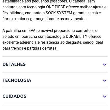
estabilidade aos pequenos jogadores. O cabedal sem
costuras com tecnologia ONE PIECE oferece melhor ajuste e
flexibilidade, enquanto o SOCK SYSTEM garante encaixe
firme e maior segurança durante os movimentos.
A palmilha em EVA removível proporciona conforto, e o
solado em borracha com tecnologia DURABILITY oferece
excelente aderência e resistência ao desgaste, sendo ideal
para treinos e partidas de futsal.
DETALHES
TECNOLOGIA
CUIDADOS