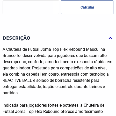
DESCRIÇÃO
A Chuteira de Futsal Joma Top Flex Rebound Masculina
Branco foi desenvolvida para jogadores que buscam alto
desempenho, conforto, amortecimento e resposta rápida em
quadras indoor. Projetada para competições de alto nível,
ela combina cabedal em couro, entressola com tecnologia
REACTIVE BALL e solado de borracha resistente para
entregar estabilidade, tração e controle durante treinos e
partidas.
Indicada para jogadores fortes e potentes, a Chuteira de
Futsal Joma Top Flex Rebound oferece amortecimento