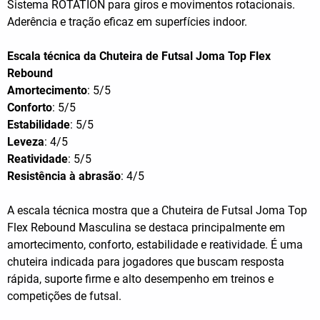
Sistema ROTATION para giros e movimentos rotacionais.
Aderência e tração eficaz em superfícies indoor.
Escala técnica da Chuteira de Futsal Joma Top Flex
Rebound
Amortecimento
: 5/5
Conforto
: 5/5
Estabilidade
: 5/5
Leveza
: 4/5
Reatividade
: 5/5
Resistência à abrasão
: 4/5
A escala técnica mostra que a Chuteira de Futsal Joma Top
Flex Rebound Masculina se destaca principalmente em
amortecimento, conforto, estabilidade e reatividade. É uma
chuteira indicada para jogadores que buscam resposta
rápida, suporte firme e alto desempenho em treinos e
competições de futsal.