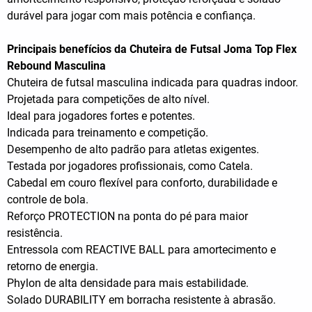
durável para jogar com mais potência e confiança.
Principais benefícios da Chuteira de Futsal Joma Top Flex
Rebound Masculina
Chuteira de futsal masculina indicada para quadras indoor.
Projetada para competições de alto nível.
Ideal para jogadores fortes e potentes.
Indicada para treinamento e competição.
Desempenho de alto padrão para atletas exigentes.
Testada por jogadores profissionais, como Catela.
Cabedal em couro flexível para conforto, durabilidade e
controle de bola.
Reforço PROTECTION na ponta do pé para maior
resistência.
Entressola com REACTIVE BALL para amortecimento e
retorno de energia.
Phylon de alta densidade para mais estabilidade.
Solado DURABILITY em borracha resistente à abrasão.