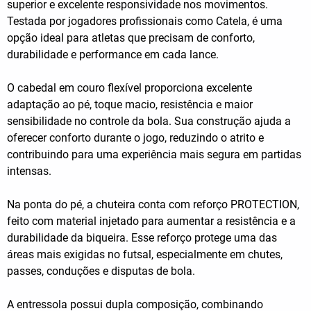
superior e excelente responsividade nos movimentos.
Testada por jogadores profissionais como Catela, é uma
opção ideal para atletas que precisam de conforto,
durabilidade e performance em cada lance.
O cabedal em couro flexível proporciona excelente
adaptação ao pé, toque macio, resistência e maior
sensibilidade no controle da bola. Sua construção ajuda a
oferecer conforto durante o jogo, reduzindo o atrito e
contribuindo para uma experiência mais segura em partidas
intensas.
Na ponta do pé, a chuteira conta com reforço PROTECTION,
feito com material injetado para aumentar a resistência e a
durabilidade da biqueira. Esse reforço protege uma das
áreas mais exigidas no futsal, especialmente em chutes,
passes, conduções e disputas de bola.
A entressola possui dupla composição, combinando