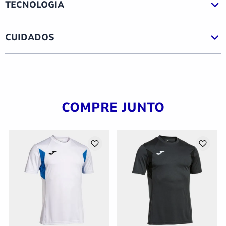
TECNOLOGIA
CUIDADOS
COMPRE JUNTO