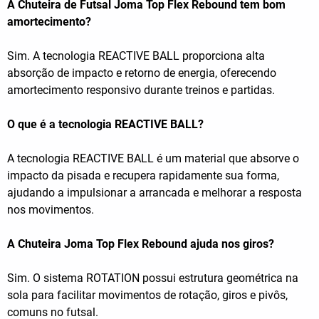
A Chuteira de Futsal Joma Top Flex Rebound tem bom
amortecimento?
Sim. A tecnologia REACTIVE BALL proporciona alta
absorção de impacto e retorno de energia, oferecendo
amortecimento responsivo durante treinos e partidas.
O que é a tecnologia REACTIVE BALL?
A tecnologia REACTIVE BALL é um material que absorve o
impacto da pisada e recupera rapidamente sua forma,
ajudando a impulsionar a arrancada e melhorar a resposta
nos movimentos.
A Chuteira Joma Top Flex Rebound ajuda nos giros?
Sim. O sistema ROTATION possui estrutura geométrica na
sola para facilitar movimentos de rotação, giros e pivôs,
comuns no futsal.