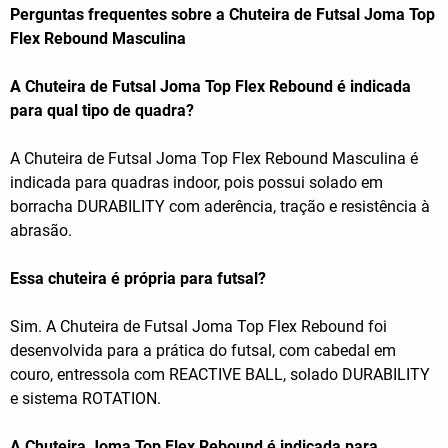
Perguntas frequentes sobre a Chuteira de Futsal Joma Top
Flex Rebound Masculina
A Chuteira de Futsal Joma Top Flex Rebound é indicada
para qual tipo de quadra?
A Chuteira de Futsal Joma Top Flex Rebound Masculina é
indicada para quadras indoor, pois possui solado em
borracha DURABILITY com aderência, tração e resistência à
abrasão.
Essa chuteira é própria para futsal?
Sim. A Chuteira de Futsal Joma Top Flex Rebound foi
desenvolvida para a prática do futsal, com cabedal em
couro, entressola com REACTIVE BALL, solado DURABILITY
e sistema ROTATION.
A Chuteira Joma Top Flex Rebound é indicada para