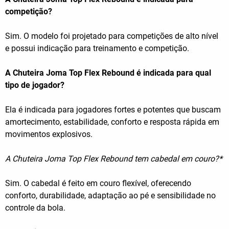
competição?
Sim. O modelo foi projetado para competições de alto nível
e possui indicação para treinamento e competição.
A Chuteira Joma Top Flex Rebound é indicada para qual
tipo de jogador?
Ela é indicada para jogadores fortes e potentes que buscam
amortecimento, estabilidade, conforto e resposta rápida em
movimentos explosivos.
A Chuteira Joma Top Flex Rebound tem cabedal em couro?*
Sim. O cabedal é feito em couro flexível, oferecendo
conforto, durabilidade, adaptação ao pé e sensibilidade no
controle da bola.