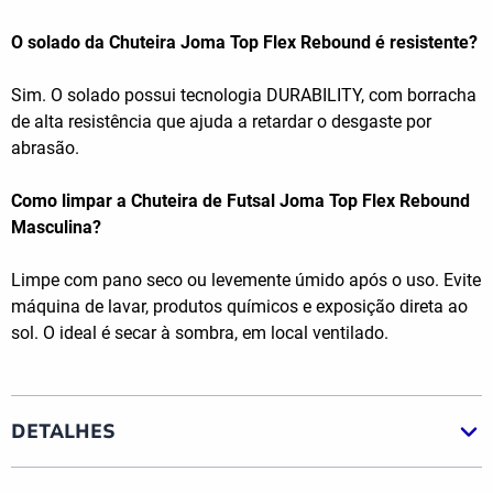
O solado da Chuteira Joma Top Flex Rebound é resistente?
Sim. O solado possui tecnologia DURABILITY, com borracha
de alta resistência que ajuda a retardar o desgaste por
abrasão.
Como limpar a Chuteira de Futsal Joma Top Flex Rebound
Masculina?
Limpe com pano seco ou levemente úmido após o uso. Evite
máquina de lavar, produtos químicos e exposição direta ao
sol. O ideal é secar à sombra, em local ventilado.
DETALHES